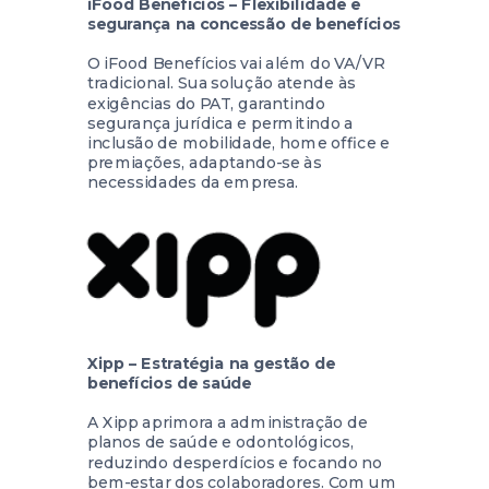
iFood Benefícios – Flexibilidade e
segurança na concessão de benefícios
O
iFood Benefícios
vai além do VA/VR
tradicional. Sua solução atende às
exigências do
PAT
, garantindo
segurança jurídica e permitindo a
inclusão de mobilidade, home office e
premiações, adaptando-se às
necessidades da empresa.
Xipp – Estratégia na gestão de
benefícios de saúde
A
Xipp
aprimora a administração de
planos de saúde e odontológicos,
reduzindo desperdícios e focando no
bem-estar dos colaboradores. Com um