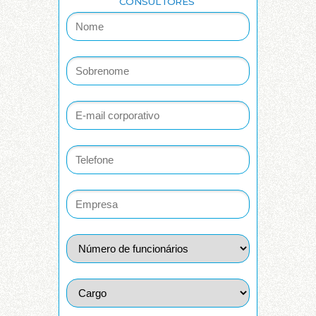
CONSULTORES