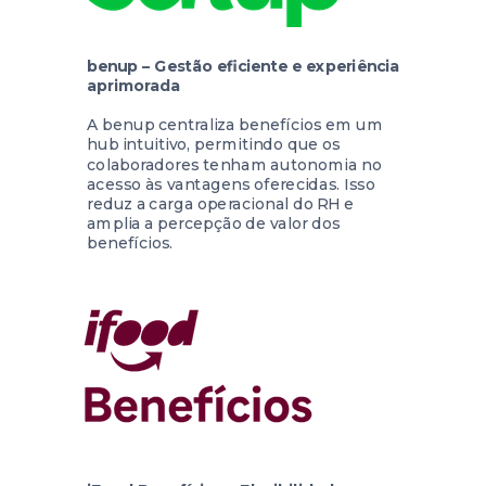
benup – Gestão eficiente e experiência
aprimorada
A
benup
centraliza benefícios em um
hub intuitivo, permitindo que os
colaboradores tenham autonomia no
acesso às vantagens oferecidas. Isso
reduz a carga operacional do RH e
amplia a percepção de valor dos
benefícios.