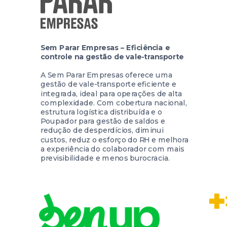
Sem Parar Empresas – Eficiência e
controle na gestão de vale-transporte
A Sem Parar Empresas oferece uma
gestão de vale-transporte eficiente e
integrada, ideal para operações de alta
complexidade. Com cobertura nacional,
estrutura logística distribuída e o
Poupador para gestão de saldos e
redução de desperdícios, diminui
custos, reduz o esforço do RH e melhora
a experiência do colaborador com mais
previsibilidade e menos burocracia.