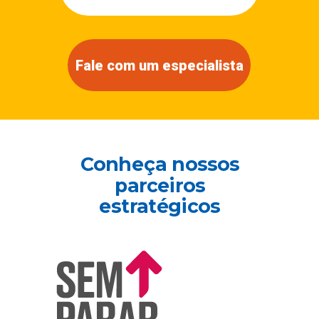
Fale com um especialista
Conheça nossos
parceiros
estratégicos