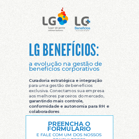
LG BENEFÍCIOS:
a evolução na gestão de
benefícios corporativos
Curadoria estratégica e integração
para uma gestão de benefícios
exclusiva. Conectamos sua empresa
aos melhores parceiros do mercado,
garantindo mais controle,
conformidade e autonomia para RH e
colaboradores
PREENCHA O
FORMULÁRIO
E FALE COM UM DOS
NOSSOS