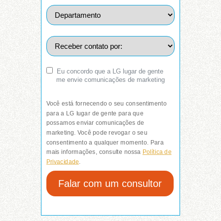
Eu concordo que a LG lugar de gente
me envie comunicações de marketing
Você está fornecendo o seu consentimento
para a LG lugar de gente para que
possamos enviar comunicações de
marketing. Você pode revogar o seu
consentimento a qualquer momento. Para
mais informações, consulte nossa
Política de
Privacidade
.
Falar com um consultor