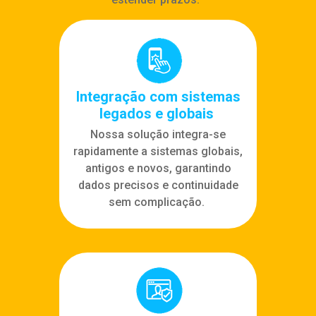
Integração com sistemas
legados e globais
Nossa solução integra-se
rapidamente a sistemas globais,
antigos e novos, garantindo
dados precisos e continuidade
sem complicação.