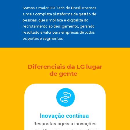
Somos a maior HR Tech do Brasil e temos
a mais completa plataforma de gestão de
pessoas, que simplifica e digitaliza do
recrutamento ao desligamento, gerando
resultado e valor para empresas de todos
os portes e segmentos.
Diferenciais da LG lugar
de gente
Inovação contínua
Respostas ágeis a inovações