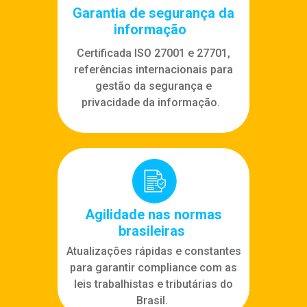
Garantia de segurança da
informação
Certificada ISO 27001 e 27701,
referências internacionais para
gestão da segurança e
privacidade da informação.
Agilidade nas normas
brasileiras
Atualizações rápidas e constantes
para garantir compliance com as
leis trabalhistas e tributárias do
Brasil.