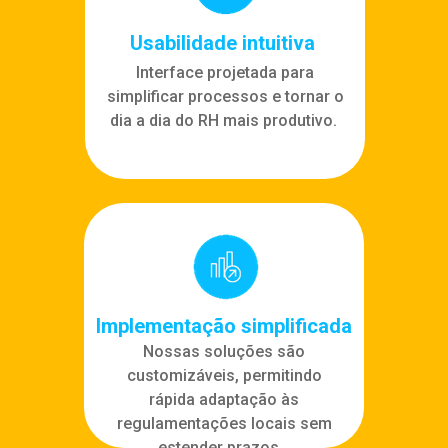
Usabilidade intuitiva
Interface projetada para
simplificar processos e tornar o
dia a dia do RH mais produtivo.
Implementação simplificada
Nossas soluções são
customizáveis, permitindo
rápida adaptação às
regulamentações locais sem
estender prazos.