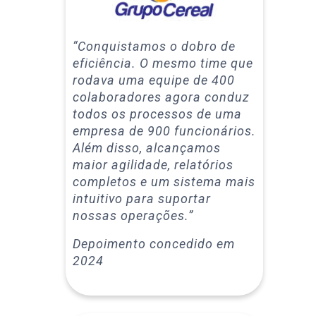
“Conquistamos o dobro de
eficiência. O mesmo time que
rodava uma equipe de 400
colaboradores agora conduz
todos os processos de uma
empresa de 900 funcionários.
Além disso, alcançamos
maior agilidade, relatórios
completos e um sistema mais
intuitivo para suportar
nossas operações.”
Depoimento concedido em
2024