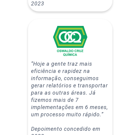
2023
“Hoje a gente traz mais
eficiência e rapidez na
informação, conseguimos
gerar relatórios e transportar
para as outras áreas. Já
fizemos mais de 7
implementações em 6 meses,
um processo muito rápido.”
Depoimento concedido em