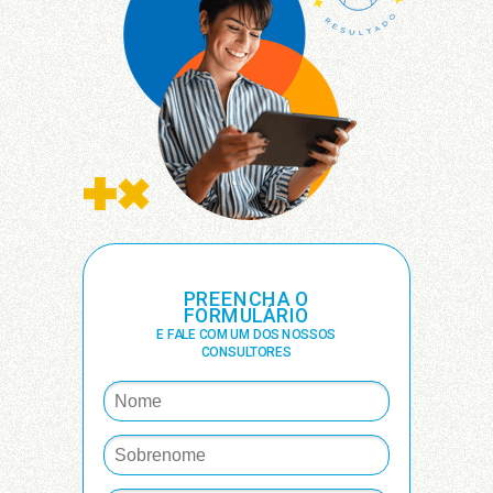
PREENCHA O
FORMULÁRIO
E FALE COM UM DOS NOSSOS
CONSULTORES