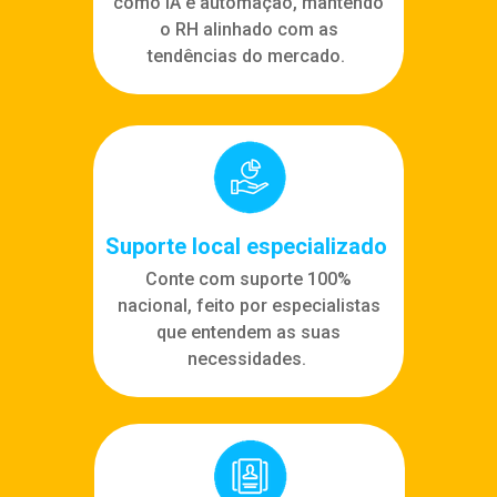
como IA e automação, mantendo
o RH alinhado com as
tendências do mercado.
Suporte local especializado
Conte com suporte 100%
nacional, feito por especialistas
que entendem as suas
necessidades.