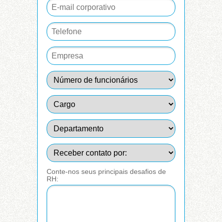
Conte-nos seus principais desafios de
RH: