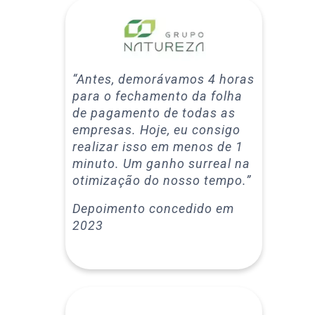
“Antes, demorávamos 4 horas
para o fechamento da folha
de pagamento de todas as
empresas. Hoje, eu consigo
realizar isso em menos de 1
minuto. Um ganho surreal na
otimização do nosso tempo.”
Depoimento concedido em
2023