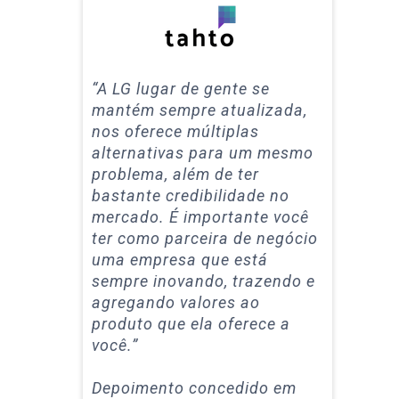
“A LG lugar de gente se
mantém sempre atualizada,
nos oferece múltiplas
alternativas para um mesmo
problema, além de ter
bastante credibilidade no
mercado. É importante você
ter como parceira de negócio
uma empresa que está
sempre inovando, trazendo e
agregando valores ao
produto que ela oferece a
você.”
Depoimento concedido em